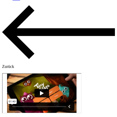
Zurück