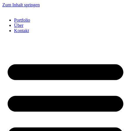
Zum Inhalt springen
Portfolio
Über
Kontakt