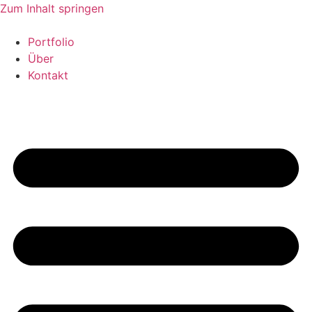
Zum Inhalt springen
Portfolio
Über
Kontakt