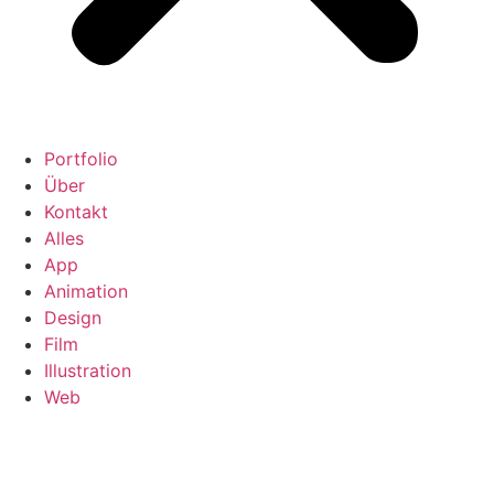
Portfolio
Über
Kontakt
Alles
App
Animation
Design
Film
Illustration
Web